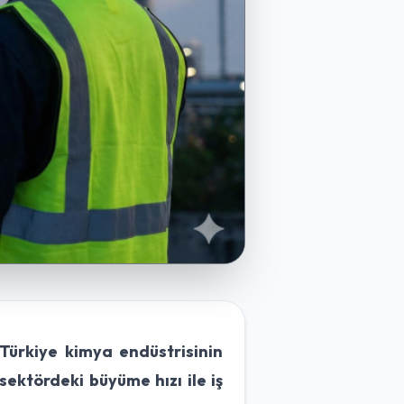
 Türkiye kimya endüstrisinin
sektördeki büyüme hızı ile iş