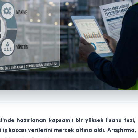
si'nde hazırlanan kapsamlı bir yüksek lisans tezi,
 iş kazası verilerini mercek altına aldı. Araştırma, 