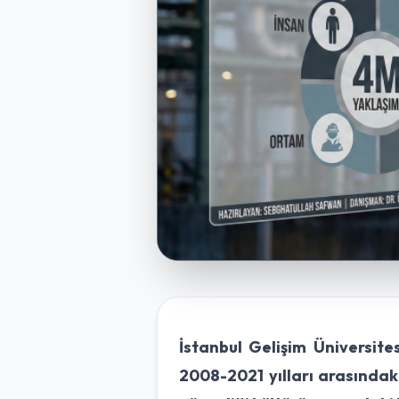
İstanbul Gelişim Üniversite
2008-2021 yılları arasındaki