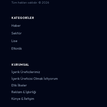
Tüm hakları saklıdır. © 2026
KATEGORILER
Haber
Sektör
Lise
Etkinlik
KURUMSAL
İçerik Üreticilerimiz
İçerik Üreticisi Olmak İstiyorum
Etik İlkeler
Reklam & İşbirliği
Künye & İletişim