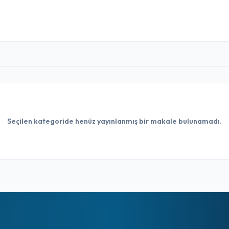
Seçilen kategoride henüz yayınlanmış bir makale bulunamadı.